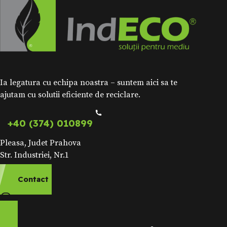
Ia legatura cu echipa noastra – suntem aici sa te
ajutam cu solutii eficiente de reciclare.
+40 (374) 010899
Pleasa, Judet Prahova
Str. Industriei, Nr.1
Contact