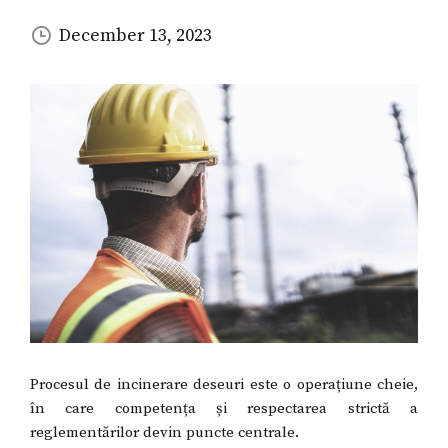
December 13, 2023
Procesul de incinerare deseuri este o operațiune cheie,
în care competența și respectarea strictă a
reglementărilor devin puncte centrale.