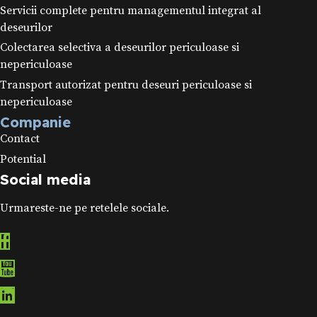
Servicii complete pentru managementul integrat al
deseurilor
Colectarea selectiva a deseurilor periculoase si
nepericuloase
Transport autorizat pentru deseuri periculoase si
nepericuloase
Companie
Contact
Potential
Social media
Urmareste-ne pe retelele sociale.