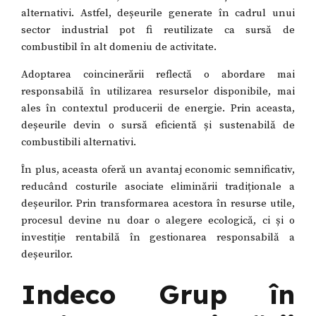
alternativi. Astfel, deșeurile generate în cadrul unui
sector industrial pot fi reutilizate ca sursă de
combustibil în alt domeniu de activitate.
Adoptarea coincinerării reflectă o abordare mai
responsabilă în utilizarea resurselor disponibile, mai
ales în contextul producerii de energie. Prin aceasta,
deșeurile devin o sursă eficientă și sustenabilă de
combustibili alternativi.
În plus, aceasta oferă un avantaj economic semnificativ,
reducând costurile asociate eliminării tradiționale a
deșeurilor. Prin transformarea acestora în resurse utile,
procesul devine nu doar o alegere ecologică, ci și o
investiție rentabilă în gestionarea responsabilă a
deșeurilor.
Indeco Grup în