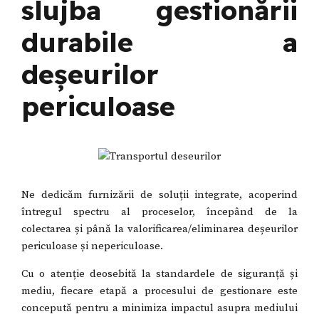
slujba gestionării
durabile a
deșeurilor
periculoase
Ne dedicăm furnizării de soluții integrate, acoperind
întregul spectru al proceselor, începând de la
colectarea și până la valorificarea/eliminarea deșeurilor
periculoase și nepericuloase.
Cu o atenție deosebită la standardele de siguranță și
mediu, fiecare etapă a procesului de gestionare este
concepută pentru a minimiza impactul asupra mediului